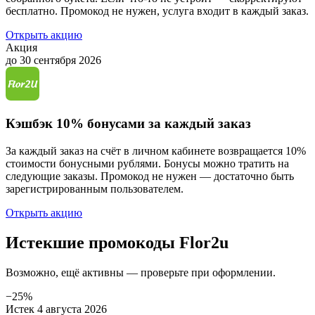
бесплатно. Промокод не нужен, услуга входит в каждый заказ.
Открыть акцию
Акция
до 30 сентября 2026
Кэшбэк 10% бонусами за каждый заказ
За каждый заказ на счёт в личном кабинете возвращается 10%
стоимости бонусными рублями. Бонусы можно тратить на
следующие заказы. Промокод не нужен — достаточно быть
зарегистрированным пользователем.
Открыть акцию
Истекшие промокоды Flor2u
Возможно, ещё активны — проверьте при оформлении.
−25%
Истек 4 августа 2026