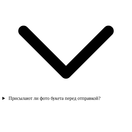
Присылают ли фото букета перед отправкой?