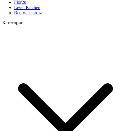
Flor2u
Level Kitchen
Все магазины
Категории