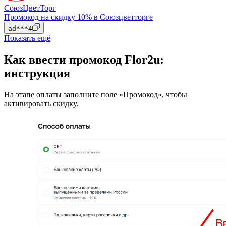
СоюзЦветТорг
Промокод на скидку 10% в Союзцветторге
ad***4
Показать ещё
Как ввести промокод Flor2u:
инструкция
На этапе оплаты заполните поле «Промокод», чтобы
активировать скидку.