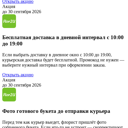
Открыть акцию
Акция
до 30 сентября 2026
Бесплатная доставка в дневной интервал с 10:00
до 19:00
Если выбрать доставку в дневное окно с 10:00 до 19:00,
курьерская доставка будет бесплатной. Промокод не нужен —
выберите нужный интервал при оформлении заказа.
Открыть акцию
Акция
до 30 сентября 2026
Фото готового букета до отправки курьера
Перед тем как курьер выедет, флорист пришлёт фото
собранного букета. Если что-то не устроит — скорректируют