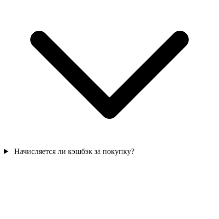
Начисляется ли кэшбэк за покупку?