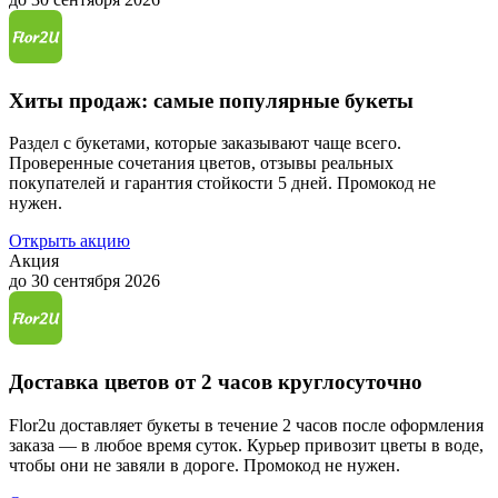
Хиты продаж: самые популярные букеты
Раздел с букетами, которые заказывают чаще всего.
Проверенные сочетания цветов, отзывы реальных
покупателей и гарантия стойкости 5 дней. Промокод не
нужен.
Открыть акцию
Акция
до 30 сентября 2026
Доставка цветов от 2 часов круглосуточно
Flor2u доставляет букеты в течение 2 часов после оформления
заказа — в любое время суток. Курьер привозит цветы в воде,
чтобы они не завяли в дороге. Промокод не нужен.