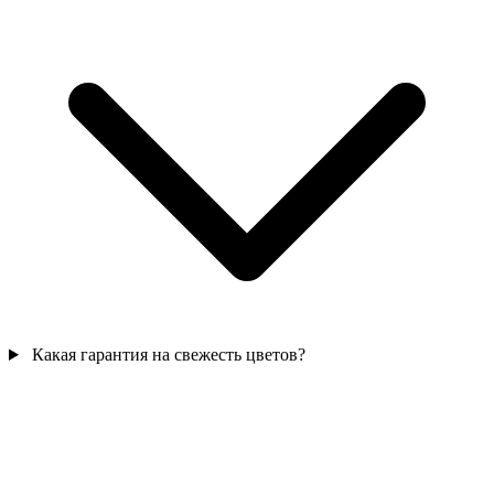
Какая гарантия на свежесть цветов?