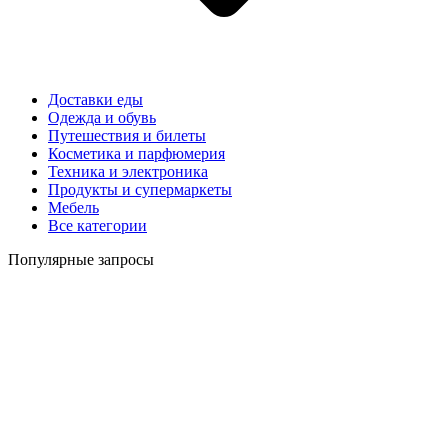
Доставки еды
Одежда и обувь
Путешествия и билеты
Косметика и парфюмерия
Техника и электроника
Продукты и супермаркеты
Мебель
Все категории
Популярные запросы