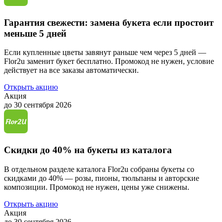
Гарантия свежести: замена букета если простоит
меньше 5 дней
Если купленные цветы завянут раньше чем через 5 дней —
Flor2u заменит букет бесплатно. Промокод не нужен, условие
действует на все заказы автоматически.
Открыть акцию
Акция
до 30 сентября 2026
Скидки до 40% на букеты из каталога
В отдельном разделе каталога Flor2u собраны букеты со
скидками до 40% — розы, пионы, тюльпаны и авторские
композиции. Промокод не нужен, цены уже снижены.
Открыть акцию
Акция
до 30 сентября 2026