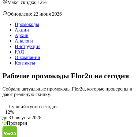
Макс. скидка: 12%
·
Обновлено:
22 июня 2026
Промокоды
Акции
Архив
Аналоги
Инструкция
FAQ
О компании
Контакты
Рабочие промокоды Flor2u на сегодня
Собрали актуальные промокоды Flor2u, которые проверены и
дают реальную скидку.
Лучший купон сегодня
−12%
до 31 августа 2026
Проверен