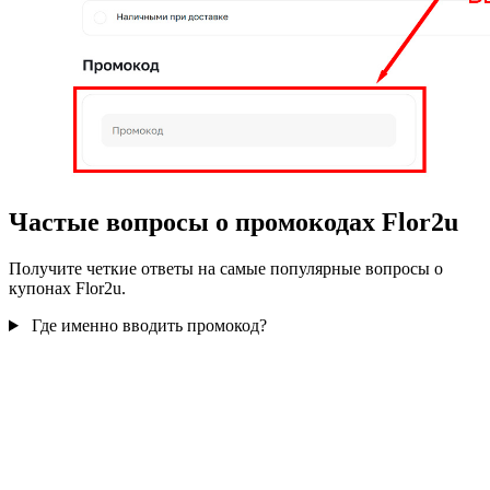
Частые вопросы о промокодах Flor2u
Получите четкие ответы на самые популярные вопросы о
купонах Flor2u.
Где именно вводить промокод?