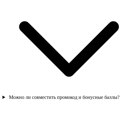
Можно ли совместить промокод и бонусные баллы?