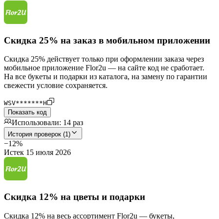
Скидка 25% на заказ в мобильном приложении
Скидка 25% действует только при оформлении заказа через
мобильное приложение Flor2u — на сайте код не сработает.
На все букеты и подарки из каталога, на замену по гарантии
свежести условие сохраняется.
WSV*******H
Показать код
Использовали: 14 раз
История проверок (1)
−12%
Истек 15 июля 2026
Скидка 12% на цветы и подарки
Скидка 12% на весь ассортимент Flor2u — букеты,