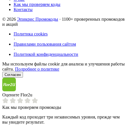
Как мы проверяем коды
Контакты
© 2026
Эпикрис Промокоды
· 1100+ проверенных промокодов
и акций
Политика cookies
·
Правилами пользования сайтом
·
Политикой конфиденциальности
Мы используем файлы cookie для анализа и улучшения работы
сайта.
Подробнее о политике
Согласен
Оцените Flor2u
Как мы проверяем промокоды
Каждый код проходит три независимых уровня, прежде чем
вы увидите результат.