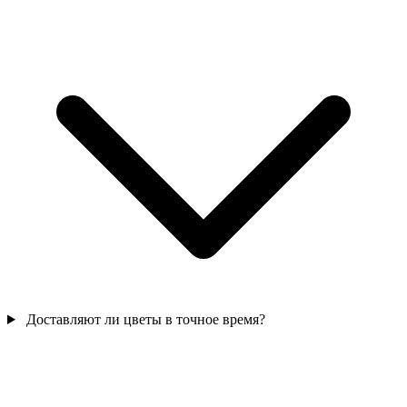
Доставляют ли цветы в точное время?