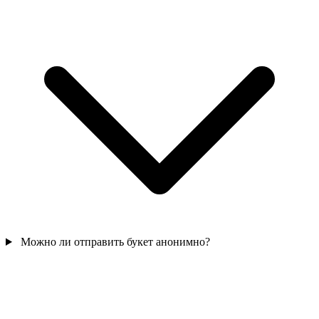
Можно ли отправить букет анонимно?