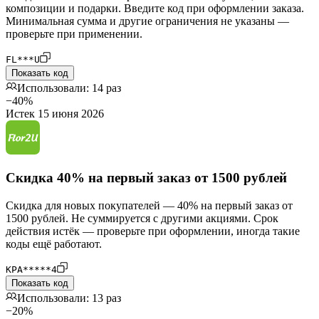
композиции и подарки. Введите код при оформлении заказа.
Минимальная сумма и другие ограничения не указаны —
проверьте при применении.
FL***U
Показать код
Использовали: 14 раз
−40%
Истек 15 июня 2026
Скидка 40% на первый заказ от 1500 рублей
Скидка для новых покупателей — 40% на первый заказ от
1500 рублей. Не суммируется с другими акциями. Срок
действия истёк — проверьте при оформлении, иногда такие
коды ещё работают.
КРА*****4
Показать код
Использовали: 13 раз
−20%