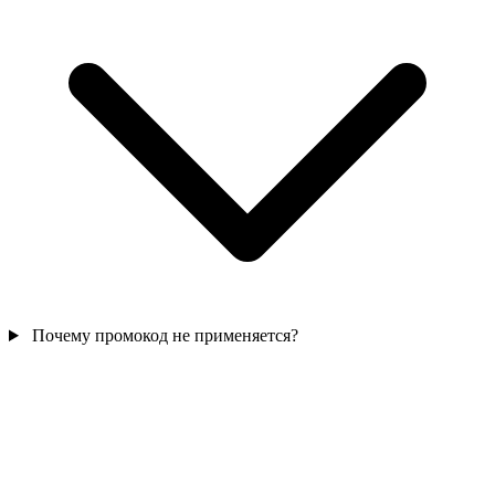
Почему промокод не применяется?