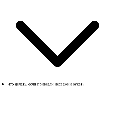
Что делать, если привезли несвежий букет?