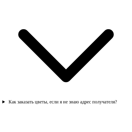
Как заказать цветы, если я не знаю адрес получателя?