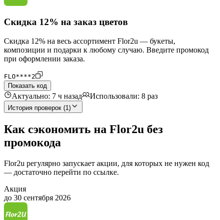
Скидка 12% на заказ цветов
Скидка 12% на весь ассортимент Flor2u — букеты,
композиции и подарки к любому случаю. Введите промокод
при оформлении заказа.
FLO****2
Показать код
Актуально: 7 ч назад
Использовали: 8 раз
История проверок (1)
Как сэкономить на Flor2u без
промокода
Flor2u регулярно запускает акции, для которых не нужен код
— достаточно перейти по ссылке.
Акция
до 30 сентября 2026