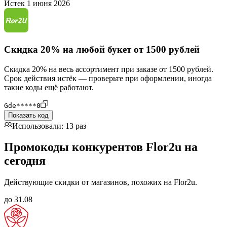
Истек 1 июня 2026
Скидка 20% на любой букет от 1500 рублей
Скидка 20% на весь ассортимент при заказе от 1500 рублей.
Срок действия истёк — проверьте при оформлении, иногда
такие коды ещё работают.
Gde*****0
Показать код
Использовали: 13 раз
Промокоды конкурентов Flor2u на
сегодня
Действующие скидки от магазинов, похожих на Flor2u.
до 31.08