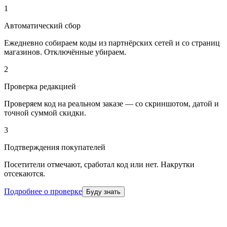
1
Автоматический сбор
Ежедневно собираем коды из партнёрских сетей и со страниц
магазинов. Отключённые убираем.
2
Проверка редакцией
Проверяем код на реальном заказе — со скриншотом, датой и
точной суммой скидки.
3
Подтверждения покупателей
Посетители отмечают, сработал код или нет. Накрутки
отсекаются.
Подробнее о проверке
Буду знать