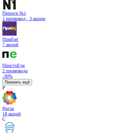
Пироги №1
1 промокод · 3 акции
ПриЕм!
7 акций
ПростоЕда
2 промокода
-39%
Показать ещё
Р
Ригла
18 акций
С