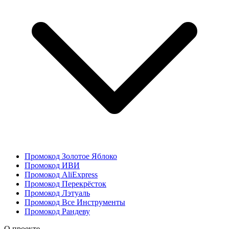
Промокод Золотое Яблоко
Промокод ИВИ
Промокод AliExpress
Промокод Перекрёсток
Промокод Лэтуаль
Промокод Все Инструменты
Промокод Рандеву
О проекте