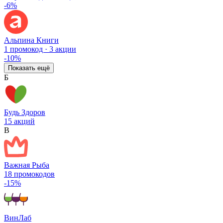
-6%
Альпина Книги
1 промокод · 3 акции
-10%
Показать ещё
Б
Будь Здоров
15 акций
В
Важная Рыба
18 промокодов
-15%
ВинЛаб