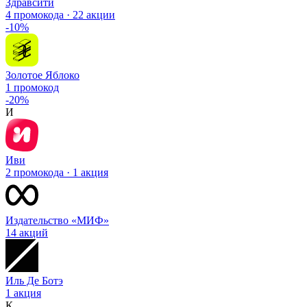
Здравсити
4 промокода · 22 акции
-10%
Золотое Яблоко
1 промокод
-20%
И
Иви
2 промокода · 1 акция
Издательство «МИФ»
14 акций
Иль Де Ботэ
1 акция
К