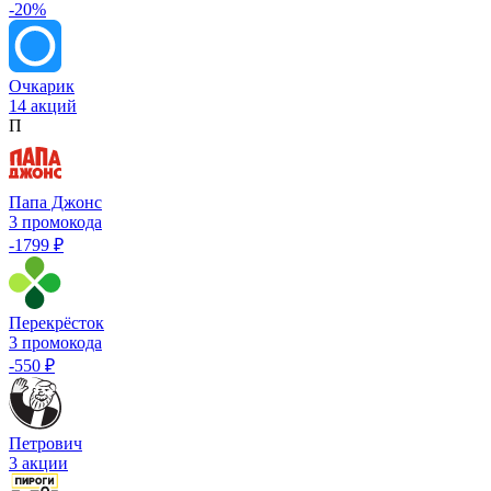
-20%
Очкарик
14 акций
П
Папа Джонс
3 промокода
-1799 ₽
Перекрёсток
3 промокода
-550 ₽
Петрович
3 акции