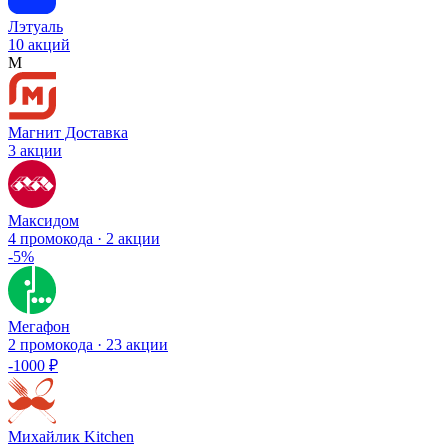
Лэтуаль
10 акций
М
Магнит Доставка
3 акции
Максидом
4 промокода · 2 акции
-5%
Мегафон
2 промокода · 23 акции
-1000 ₽
Михайлик Kitchen