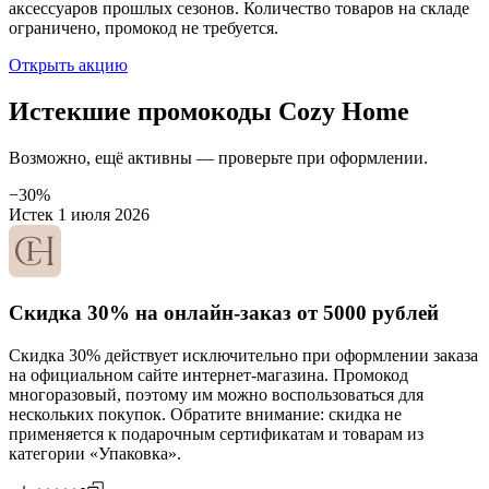
аксессуаров прошлых сезонов. Количество товаров на складе
ограничено, промокод не требуется.
Открыть акцию
Истекшие промокоды Cozy Home
Возможно, ещё активны — проверьте при оформлении.
−30%
Истек 1 июля 2026
Скидка 30% на онлайн-заказ от 5000 рублей
Скидка 30% действует исключительно при оформлении заказа
на официальном сайте интернет-магазина. Промокод
многоразовый, поэтому им можно воспользоваться для
нескольких покупок. Обратите внимание: скидка не
применяется к подарочным сертификатам и товарам из
категории «Упаковка».