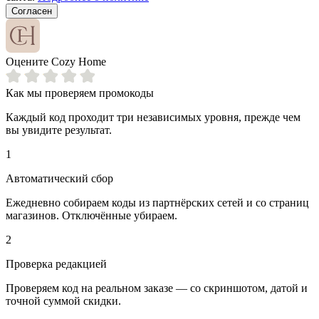
Согласен
Оцените Cozy Home
Как мы проверяем промокоды
Каждый код проходит три независимых уровня, прежде чем
вы увидите результат.
1
Автоматический сбор
Ежедневно собираем коды из партнёрских сетей и со страниц
магазинов. Отключённые убираем.
2
Проверка редакцией
Проверяем код на реальном заказе — со скриншотом, датой и
точной суммой скидки.