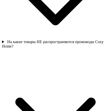
На какие товары НЕ распространяются промокоды Cozy
Home?