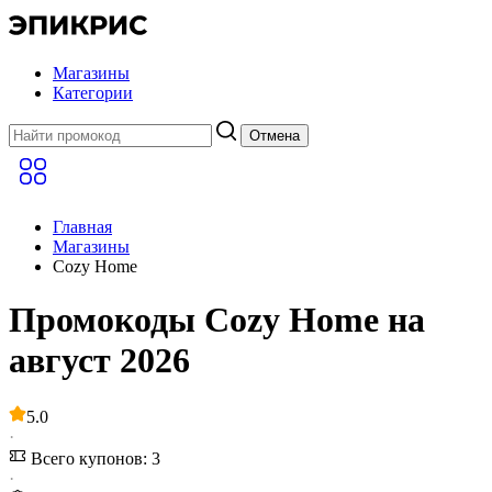
Магазины
Категории
Отмена
Главная
Магазины
Cozy Home
Промокоды Cozy Home на
август 2026
5.0
·
Всего купонов: 3
·