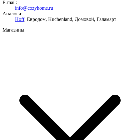
E-mail:
info@cozyhome.ru
Аналоги:
Hoff
, Евродом, Kuchenland, Домовой, Галамарт
Магазины