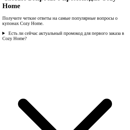
Home
Получите четкие ответы на самые популярные вопросы о
купонах Cozy Home.
Есть ли сейчас актуальный промокод для первого заказа в
Cozy Home?