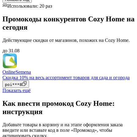
Использовали: 20 раз
Промокоды конкурентов Cozy Home на
сегодня
Действующие скидки от магазинов, похожих на Cozy Home.
до 31.08
OnlineSemena
Скидка 10% на весь ассортимент товаров для сада и огорода
poi***8
Показать ещё
Как ввести промокод Cozy Home:
инструкция
Добавьте товары в корзину и на этапе оформления заказа
введите или вставьте код в поле «Промокод», чтобы
активировать скидку.