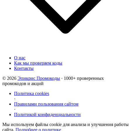
О нас
Как мы проверяем коды
Контакты
© 2026
Эпикрис Промокоды
· 1000+ проверенных
промокодов и акций
Политика cookies
·
Правилами пользования сайтом
·
Политикой конфиденциальности
Мы используем файлы cookie для анализа и улучшения работы
сайта.
Подробнее о политике