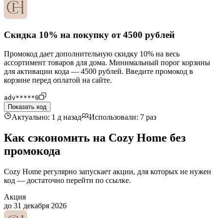
Скидка 10% на покупку от 4500 рублей
Промокод дает дополнительную скидку 10% на весь
ассортимент товаров для дома. Минимальный порог корзины
для активации кода — 4500 рублей. Введите промокод в
корзине перед оплатой на сайте.
adv*****0
Показать код
Актуально: 1 д назад
Использовали: 7 раз
Как сэкономить на Cozy Home без
промокода
Cozy Home регулярно запускает акции, для которых не нужен
код — достаточно перейти по ссылке.
Акция
до 31 декабря 2026