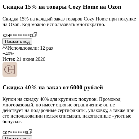
Скидка 15% на товары Cozy Home на Ozon
Скидка 15% на каждый заказ товаров Cozy Home при покупке
на Ozon. Код можно использовать многократно.
SZH********C
Показать код
Использовали: 12 раз
−40%
Истек 21 июня 2026
Скидка 40% на заказ от 6000 рублей
Купон на скидку 40% для крупных покупок. Промокод
многоразовый, но имеет строгие ограничения: он не
действует на подарочные сертификаты, упаковку, а также при
его использовании нельзя списывать накопленные «уютные
бонусы».
COZ******S
Показать код