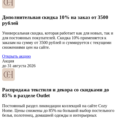
Дополнительная скидка 10% на заказ от 3500
рублей
Универсальная скидка, которая работает как для новых, так и
для постоянных покупателей. Скидка 10% применяется к
заказам на сумму от 3500 рублей и суммируется с текущими
снижениями цен на сайте.
Открыть акцию
Акция
до 31 августа 2026
Распродажа текстиля и декора со скидками до
85% в разделе Outlet
Постоянный раздел ликвидации коллекций на сайте Cozy
Home. Цены снижены до 85% на большой выбор постельного
белья, полотенец, домашней одежды и интерьерных