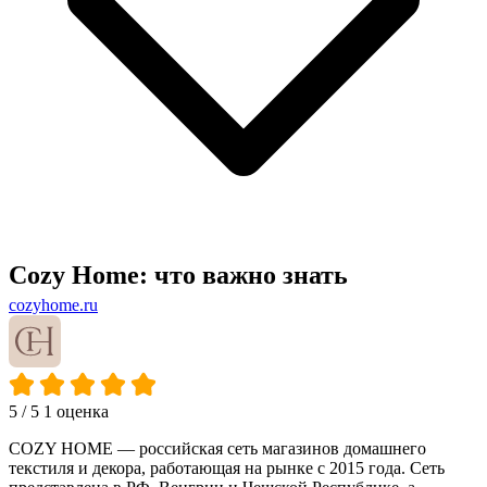
Cozy Home: что важно знать
cozyhome.ru
5
/ 5
1 оценка
COZY HOME — российская сеть магазинов домашнего
текстиля и декора, работающая на рынке с 2015 года. Сеть