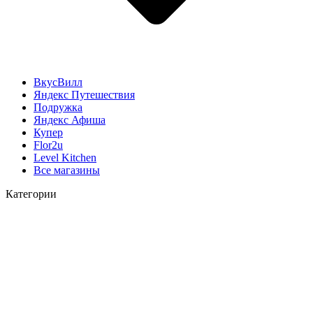
ВкусВилл
Яндекс Путешествия
Подружка
Яндекс Афиша
Купер
Flor2u
Level Kitchen
Все магазины
Категории