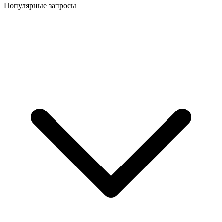
Популярные запросы