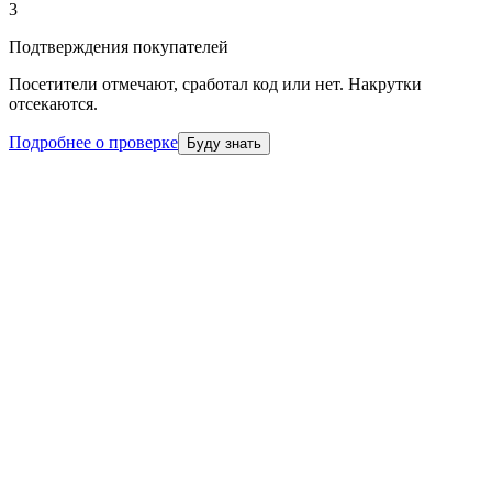
3
Подтверждения покупателей
Посетители отмечают, сработал код или нет. Накрутки
отсекаются.
Подробнее о проверке
Буду знать