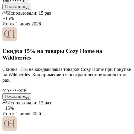
adm*****0
Показать код
Использовали: 15 раз
−15%
Истек 1 июля 2026
Скидка 15% на товары Cozy Home на
Wildberries
Скидка 15% на каждый заказ товаров Cozy Home при покупке
на Wildberries. Код применяется неограниченное количество
раз.
O1Y****X
Показать код
Использовали: 12 раз
−15%
Истек 1 июля 2026