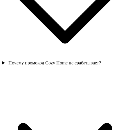
Почему промокод Cozy Home не срабатывает?