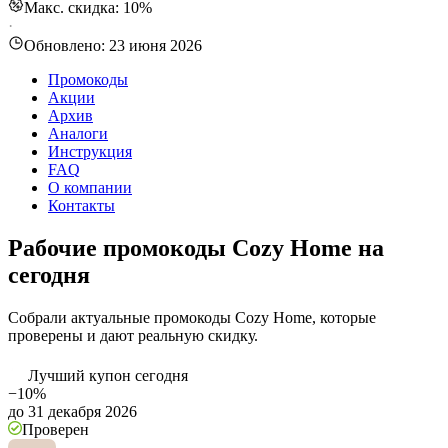
Макс. скидка: 10%
·
Обновлено:
23 июня 2026
Промокоды
Акции
Архив
Аналоги
Инструкция
FAQ
О компании
Контакты
Рабочие промокоды Cozy Home на
сегодня
Собрали актуальные промокоды Cozy Home, которые
проверены и дают реальную скидку.
Лучший купон сегодня
−10%
до 31 декабря 2026
Проверен