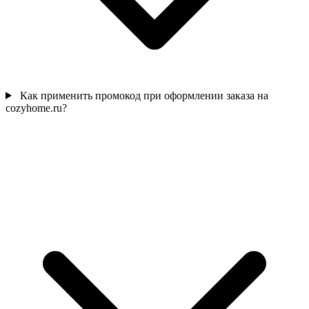
Как применить промокод при оформлении заказа на
cozyhome.ru?