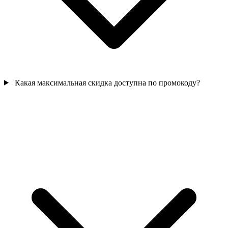
Какая максимальная скидка доступна по промокоду?