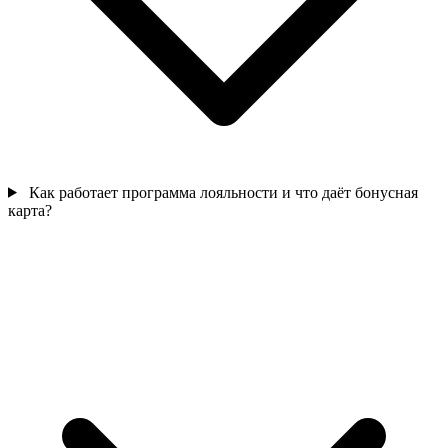
Как работает программа лояльности и что даёт бонусная
карта?