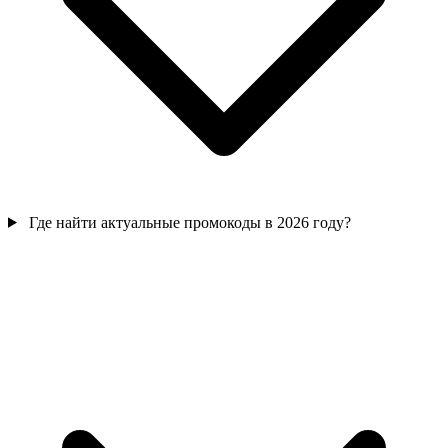
Где найти актуальные промокоды в 2026 году?