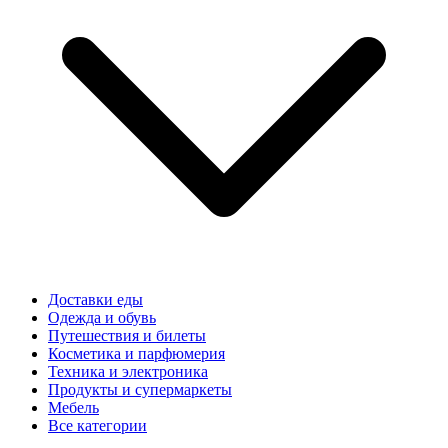
Доставки еды
Одежда и обувь
Путешествия и билеты
Косметика и парфюмерия
Техника и электроника
Продукты и супермаркеты
Мебель
Все категории