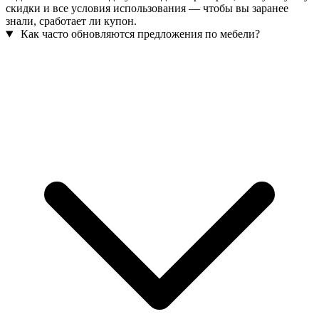
скидки и все условия использования — чтобы вы заранее
знали, сработает ли купон.
Как часто обновляются предложения по мебели?