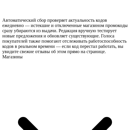
Автоматический сбор проверяет актуальность кодов
ежедневно — истекшие и отключенные магазином промокоды
сразу убираются из выдачи. Редакция вручную тестирует
новые предложения и обновляет существующие. Голоса
покупателей также помогают отслеживать работоспособность
кодов в реальном времени — если код перестал работать, вы
увидите свежие отзывы об этом прямо на странице.
Магазины