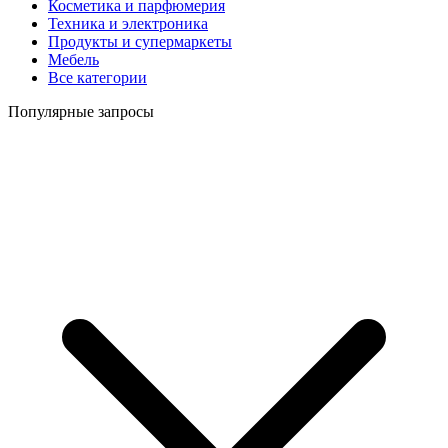
Косметика и парфюмерия
Техника и электроника
Продукты и супермаркеты
Мебель
Все категории
Популярные запросы