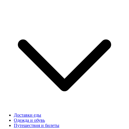
Доставки еды
Одежда и обувь
Путешествия и билеты