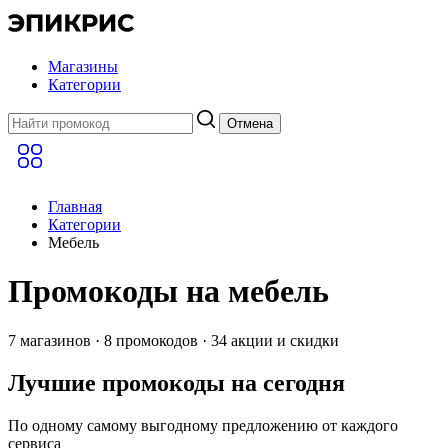
Магазины
Категории
Отмена
Главная
Категории
Мебель
Промокоды на мебель
7 магазинов · 8 промокодов · 34 акции и скидки
Лучшие промокоды на сегодня
По одному самому выгодному предложению от каждого
сервиса