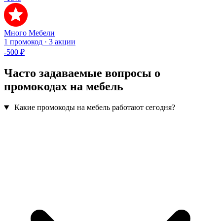
Много Мебели
1 промокод · 3 акции
-500 ₽
Часто задаваемые вопросы о
промокодах на мебель
Какие промокоды на мебель работают сегодня?