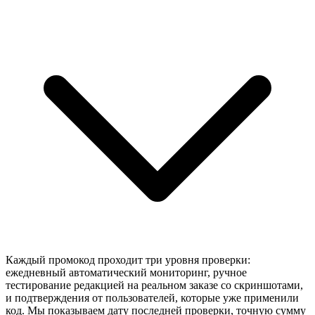
Каждый промокод проходит три уровня проверки:
ежедневный автоматический мониторинг, ручное
тестирование редакцией на реальном заказе со скриншотами,
и подтверждения от пользователей, которые уже применили
код. Мы показываем дату последней проверки, точную сумму