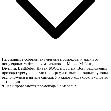
На странице собраны актуальные промокоды и акции от
популярных мебельных магазинов — Много Мебели,
Divan.ru, BestMebel, Диван БОСС и других. Все предложения
проходят трехуровневую проверку, а самые выгодные купоны
расположены в начале списка. У каждого кода срок и условия
активации.
Как проверяются промокоды на мебель?