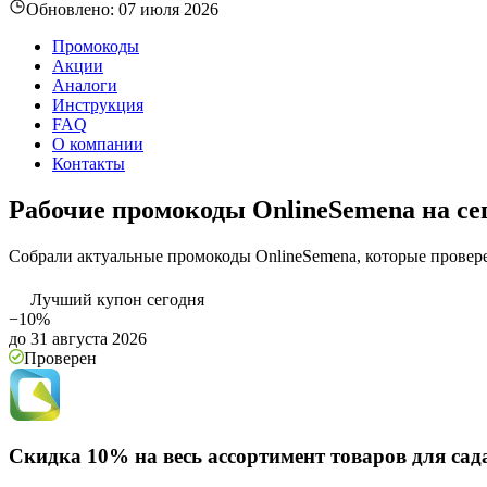
Обновлено:
07 июля 2026
Промокоды
Акции
Аналоги
Инструкция
FAQ
О компании
Контакты
Рабочие промокоды OnlineSemena на се
Собрали актуальные промокоды OnlineSemena, которые провер
Лучший купон сегодня
−10%
до 31 августа 2026
Проверен
Скидка 10% на весь ассортимент товаров для сад