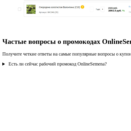
Частые вопросы о промокодах OnlineS
Получите четкие ответы на самые популярные вопросы о купон
Есть ли сейчас рабочий промокод OnlineSemena?