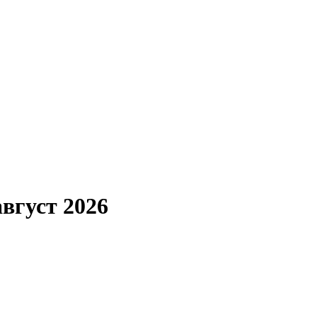
вгуст 2026