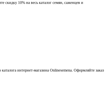
те скидку 10% на весь каталог семян, саженцев и
каталога интернет-магазина Onlinesemena. Оформляйте заказ