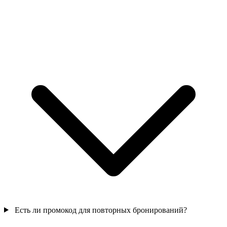
Есть ли промокод для повторных бронирований?