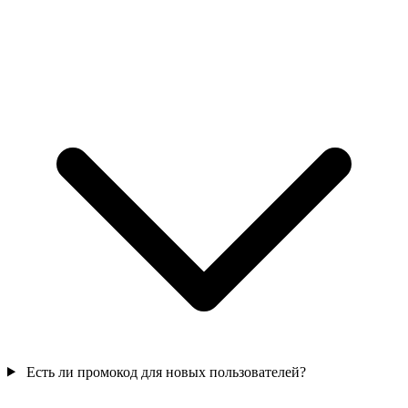
Есть ли промокод для новых пользователей?