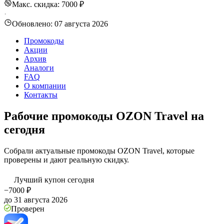
Макс. скидка: 7000 ₽
·
Обновлено:
07 августа 2026
Промокоды
Акции
Архив
Аналоги
FAQ
О компании
Контакты
Рабочие промокоды OZON Travel на
сегодня
Собрали актуальные промокоды OZON Travel, которые
проверены и дают реальную скидку.
Лучший купон сегодня
−7000 ₽
до 31 августа 2026
Проверен