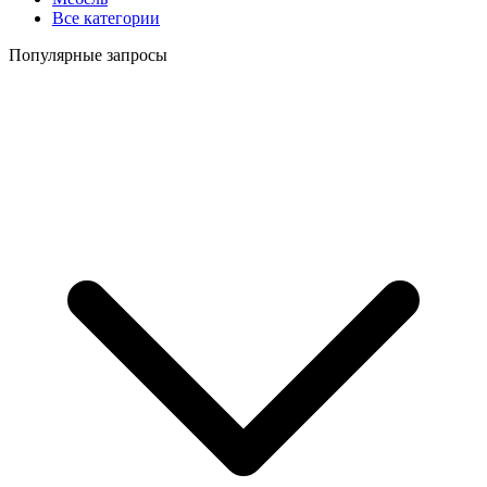
Все категории
Популярные запросы