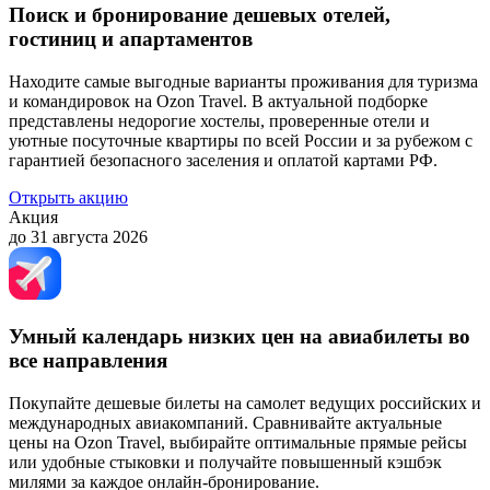
Поиск и бронирование дешевых отелей,
гостиниц и апартаментов
Находите самые выгодные варианты проживания для туризма
и командировок на Ozon Travel. В актуальной подборке
представлены недорогие хостелы, проверенные отели и
уютные посуточные квартиры по всей России и за рубежом с
гарантией безопасного заселения и оплатой картами РФ.
Открыть акцию
Акция
до 31 августа 2026
Умный календарь низких цен на авиабилеты во
все направления
Покупайте дешевые билеты на самолет ведущих российских и
международных авиакомпаний. Сравнивайте актуальные
цены на Ozon Travel, выбирайте оптимальные прямые рейсы
или удобные стыковки и получайте повышенный кэшбэк
милями за каждое онлайн-бронирование.