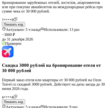
бронировании зарубежных отелей, хостелов, апартаментов
или при покупке авиабилетов на международные рейсы при
сумме чека от 30 000 рублей.
T****P
Показать код
Актуально: 5 ч назад
Использовали: 13 раз
−3000 ₽
до 31 декабря 2026
Проверен
Скидка 3000 рублей на бронирование отеля от
30 000 рублей
Первый заказ отеля или квартиры от 30 000 рублей на Ozon
Travel со скидкой 3000 рублей. Действует на даты заезда до 30
июня 2026 года.
A****A
Показать код
Актуально: 5 ч назад
Использовали: 9 раз