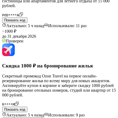
гостиницы или апартаментов для летнего отдыха от 15 000
рублей.
POD****A
Показать код
Актуально: 5 ч назад
Использовали: 11 раз
−1000 ₽
до 31 декабря 2026
Проверен
Скидка 1000 ₽ на бронирование жилья
Секретный промокод Ozon Travel на первое онлайн-
резервирование жилья по всему миру для новых аккаунтов.
Активируйте купон в корзине и заберите скидку 1000 рублей
на бронирование отельных номеров, студий или квартир от 15
000 рублей.
R****M
Показать код
Актуально: 5 ч назад
Использовали: 9 раз