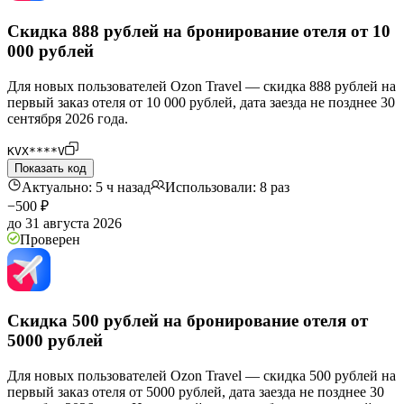
Скидка 888 рублей на бронирование отеля от 10
000 рублей
Для новых пользователей Ozon Travel — скидка 888 рублей на
первый заказ отеля от 10 000 рублей, дата заезда не позднее 30
сентября 2026 года.
KVX****V
Показать код
Актуально: 5 ч назад
Использовали: 8 раз
−500 ₽
до 31 августа 2026
Проверен
Скидка 500 рублей на бронирование отеля от
5000 рублей
Для новых пользователей Ozon Travel — скидка 500 рублей на
первый заказ отеля от 5000 рублей, дата заезда не позднее 30