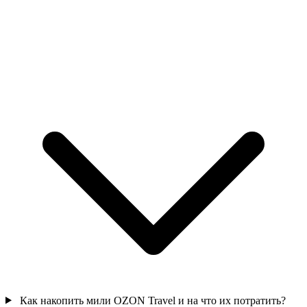
Как накопить мили OZON Travel и на что их потратить?