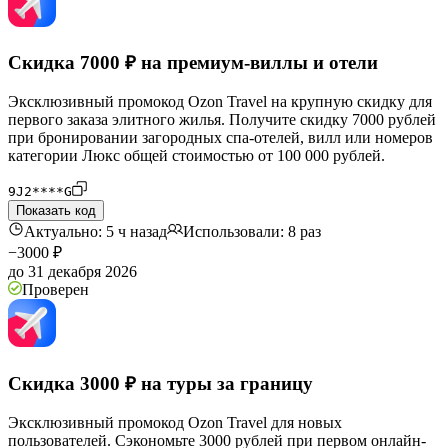
Скидка 7000 ₽ на премиум-виллы и отели
Эксклюзивный промокод Ozon Travel на крупную скидку для
первого заказа элитного жилья. Получите скидку 7000 рублей
при бронировании загородных спа-отелей, вилл или номеров
категории Люкс общей стоимостью от 100 000 рублей.
9J2****G
Показать код
Актуально: 5 ч назад
Использовали: 8 раз
−3000 ₽
до 31 декабря 2026
Проверен
Скидка 3000 ₽ на туры за границу
Эксклюзивный промокод Ozon Travel для новых
пользователей. Сэкономьте 3000 рублей при первом онлайн-