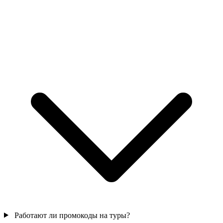
Работают ли промокоды на туры?