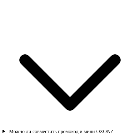
Можно ли совместить промокод и мили OZON?