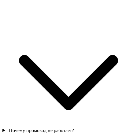
Почему промокод не работает?