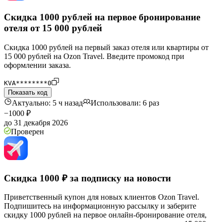
Скидка 1000 рублей на первое бронирование
отеля от 15 000 рублей
Скидка 1000 рублей на первый заказ отеля или квартиры от
15 000 рублей на Ozon Travel. Введите промокод при
оформлении заказа.
KVA********0
Показать код
Актуально: 5 ч назад
Использовали: 6 раз
−1000 ₽
до 31 декабря 2026
Проверен
Скидка 1000 ₽ за подписку на новости
Приветственный купон для новых клиентов Ozon Travel.
Подпишитесь на информационную рассылку и заберите
скидку 1000 рублей на первое онлайн-бронирование отеля,