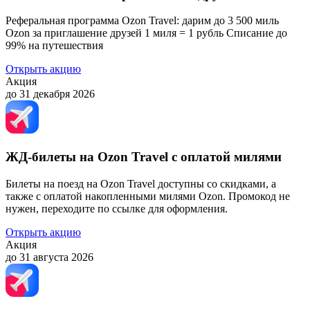
Реферальная программа Ozon Travel: дарим до 3 500 миль
Ozon за приглашение друзей 1 миля = 1 рубль Списание до
99% на путешествия
Открыть акцию
Акция
до 31 декабря 2026
ЖД-билеты на Ozon Travel с оплатой милями
Билеты на поезд на Ozon Travel доступны со скидками, а
также с оплатой накопленными милями Ozon. Промокод не
нужен, переходите по ссылке для оформления.
Открыть акцию
Акция
до 31 августа 2026