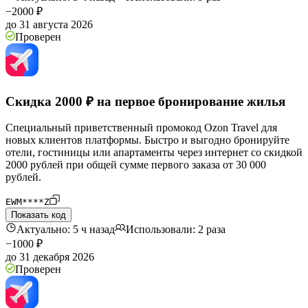
−2000 ₽
до 31 августа 2026
Проверен
Скидка 2000 ₽ на первое бронирование жилья
Специальный приветственный промокод Ozon Travel для
новых клиентов платформы. Быстро и выгодно бронируйте
отели, гостиницы или апартаменты через интернет со скидкой
2000 рублей при общей сумме первого заказа от 30 000
рублей.
EWM****Z
Показать код
Актуально: 5 ч назад
Использовали: 2 раза
−1000 ₽
до 31 декабря 2026
Проверен