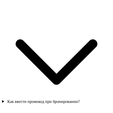
Как ввести промокод при бронировании?