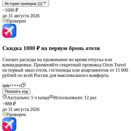
История проверок (1)
−1000 ₽
до 31 августа 2026
Проверен
Скидка 1000 ₽ на первую бронь отеля
Снизьте расходы на проживание во время отпуска или
командировки. Применяйте секретный промокод Ozon Travel
на первый заказ отеля, гостиницы или апартаментов от 15 000
рублей по всей России для максимального комфорта.
QWN****Y
Показать код
Актуально: 5 ч назад
Использовали: 12 раз
−888 ₽
до 31 августа 2026
Проверен