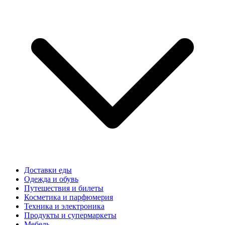
Доставки еды
Одежда и обувь
Путешествия и билеты
Косметика и парфюмерия
Техника и электроника
Продукты и супермаркеты
Мебель