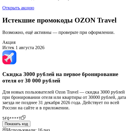
Открыть акцию
Истекшие промокоды OZON Travel
Возможно, ещё активны — проверьте при оформлении.
Акция
Истек 1 августа 2026
Скидка 3000 рублей на первое бронирование
отеля от 30 000 рублей
Для новых пользователей Ozon Travel — скидка 3000 рублей
при бронировании отеля или квартиры от 30000 рублей, дата
заезда не позднее 31 декабря 2026 года. Действует по всей
России на сайте и в приложении.
5FQ****T
Показать код
Использовали: 16 раз