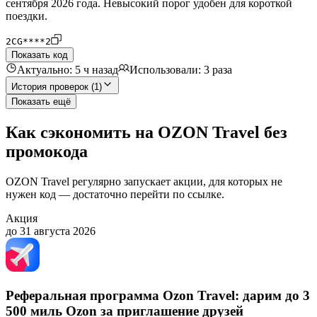
сентября 2026 года. Невысокий порог удобен для короткой
поездки.
2CG****2
Показать код
Актуально: 5 ч назад
Использовали: 3 раза
История проверок (1)
Показать ещё
Как сэкономить на OZON Travel без
промокода
OZON Travel регулярно запускает акции, для которых не
нужен код — достаточно перейти по ссылке.
Акция
до 31 августа 2026
Реферальная программа Ozon Travel: дарим до 3
500 миль Ozon за приглашение друзей