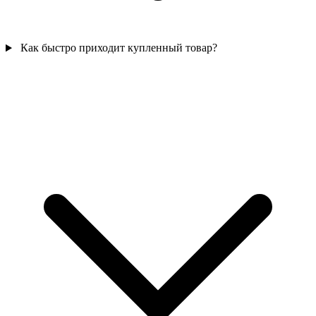
Как быстро приходит купленный товар?