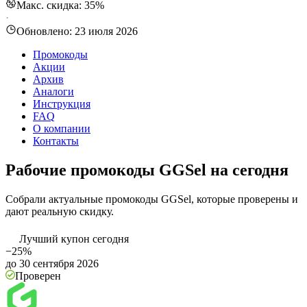
Макс. скидка: 35%
·
Обновлено:
23 июля 2026
Промокоды
Акции
Архив
Аналоги
Инструкция
FAQ
О компании
Контакты
Рабочие промокоды GGSel на сегодня
Собрали актуальные промокоды GGSel, которые проверены и
дают реальную скидку.
Лучший купон сегодня
−25%
до 30 сентября 2026
Проверен