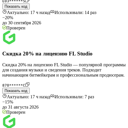
E03******5
Показать код
Актуально: 17 ч назад
Использовали: 14 раз
−20%
до 30 сентября 2026
Проверен
Скидка 20% на лицензию FL Studio
Скидка 20% на лицензию FL Studio — популярной программы
для создания музыки и сведения треков. Подходит
начинающим битмейкерам и профессиональным продюсерам.
870******C
Показать код
Актуально: 17 ч назад
Использовали: 7 раз
−15%
до 31 августа 2026
Проверен