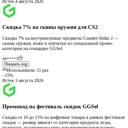
Истек 4 августа 2026
Скидка 7% на скины оружия для CS2
Скидка 7% на внутриигровые предметы Counter-Strike 2 —
скины оружия, ножи и перчатки из специальной промо-
категории на площадке GGSel.
SK****7
Показать код
Использовали: 11 раз
−15%
Истек 3 августа 2026
Промокод на фестиваль скидок GGSel
Скидка от 10 до 15% на цифровые товары в рамках фестиваля
скидок — размер зависит от категории продукта: игры,
подписки, подарочные карты или внутриигровая валюта.