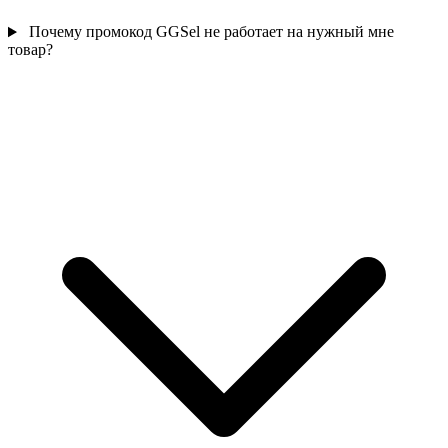
Почему промокод GGSel не работает на нужный мне
товар?