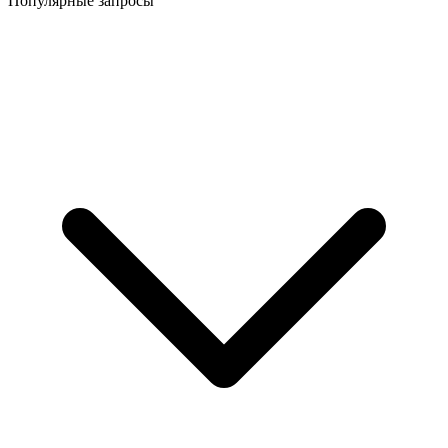
Популярные запросы