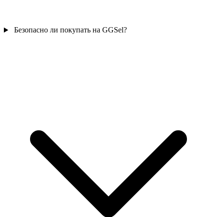
Безопасно ли покупать на GGSel?