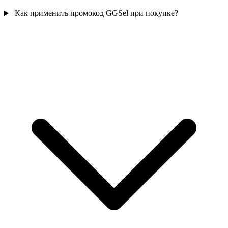
Как применить промокод GGSel при покупке?