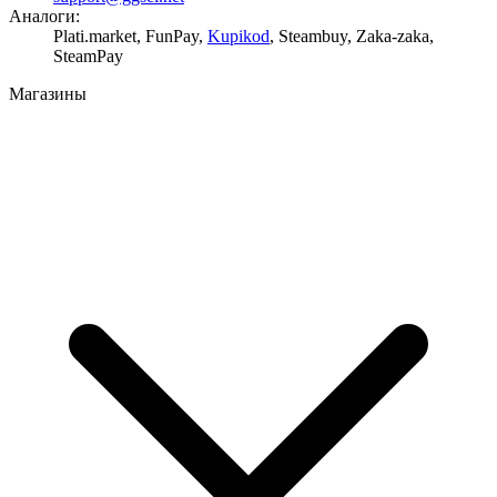
Аналоги:
Plati.market, FunPay,
Kupikod
, Steambuy, Zaka-zaka,
SteamPay
Магазины