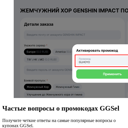
Частые вопросы о промокодах GGSel
Получите четкие ответы на самые популярные вопросы о
купонах GGSel.