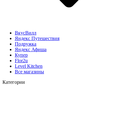
ВкусВилл
Яндекс Путешествия
Подружка
Яндекс Афиша
Купер
Flor2u
Level Kitchen
Все магазины
Категории