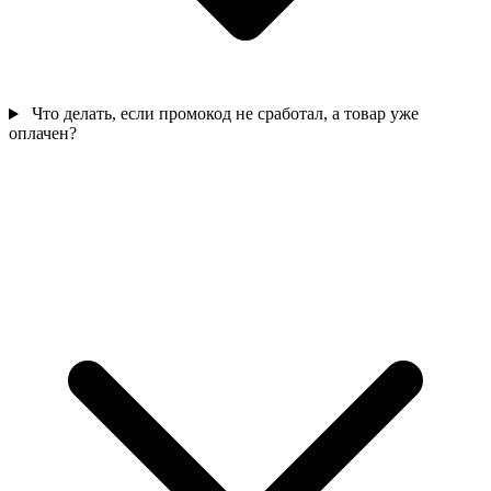
Что делать, если промокод не сработал, а товар уже
оплачен?