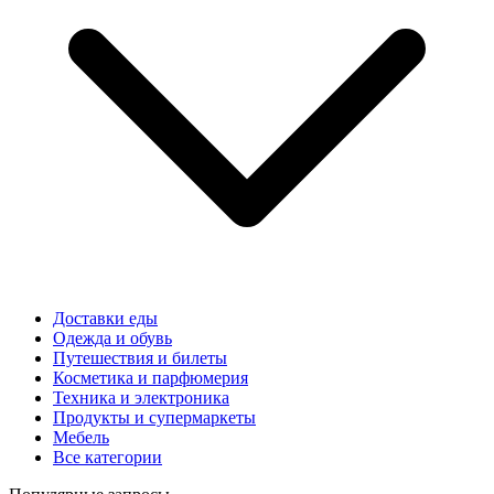
Доставки еды
Одежда и обувь
Путешествия и билеты
Косметика и парфюмерия
Техника и электроника
Продукты и супермаркеты
Мебель
Все категории