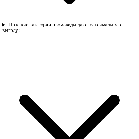
На какие категории промокоды дают максимальную
выгоду?