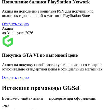
Пополнение баланса PlayStation Network
Акция на пополнение кошелька PSN для покупки игр,
подписок и дополнений в магазине PlayStation Store
Открыть акцию
Акция
до 31 августа 2026
Покупка GTA VI по выгодной цене
Акция на покупку новой части культовой игры со скидкой
относительно стандартной цены в официальных магазинах
Открыть акцию
Истекшие промокоды GGSel
Возможно, ещё активны — проверьте при оформлении.
−7%