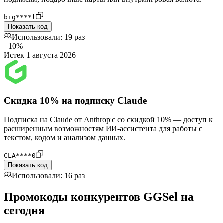
big****l
Показать код
Использовали: 19 раз
−10%
Истек 1 августа 2026
Скидка 10% на подписку Claude
Подписка на Claude от Anthropic со скидкой 10% — доступ к
расширенным возможностям ИИ-ассистента для работы с
текстом, кодом и анализом данных.
CLA****0
Показать код
Использовали: 16 раз
Промокоды конкурентов GGSel на
сегодня