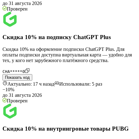
до 31 августа 2026
Проверен
Скидка 10% на подписку ChatGPT Plus
Скидка 10% на оформление подписки ChatGPT Plus. Для
оплаты подписки доступна виртуальная карта — удобно для
тех, у кого нет зарубежного платёжного средства.
CHA*****0
Показать код
Актуально: 17 ч назад
Использовали: 5 раз
−10%
до 31 августа 2026
Проверен
Скидка 10% на внутриигровые товары PUBG