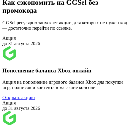
Как сэкономить на GGSel без
промокода
GGSel регулярно запускает акции, для которых не нужен код
— достаточно перейти по ссылке.
Акция
до 31 августа 2026
Пополнение баланса Xbox онлайн
Акция на пополнение игрового баланса Xbox для покупки
игр, подписок и контента в магазине консоли
Открыть акцию
Акция
до 31 августа 2026