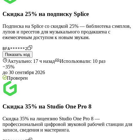
Скидка 25% на подписку Splice
Подписка на Splice со скидкой 25% — библиотека сэмплов,
лупов и пресетов для музыкального продакшена с
ежемесячным доступом к новым звукам.
BFA******2
Показать код
Актуально: 17 ч назад
Использовали: 10 раз
−35%
до 30 сентября 2026
Проверен
Скидка 35% на Studio One Pro 8
Скидка 35% на лицензию Studio One Pro 8 —
профессиональной цифровой звуковой рабочей станции для
записи, сведения и мастеринга.