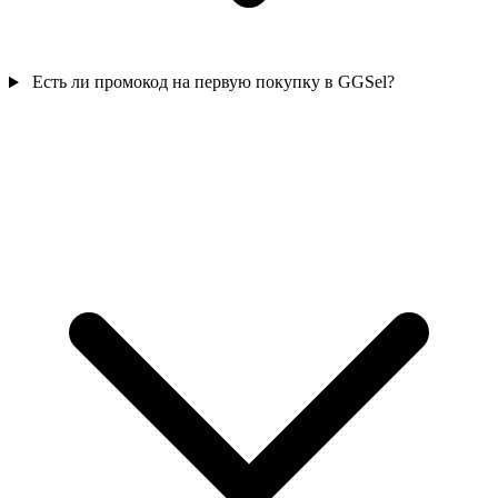
Есть ли промокод на первую покупку в GGSel?