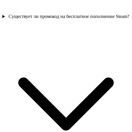
Существует ли промокод на бесплатное пополнение Steam?