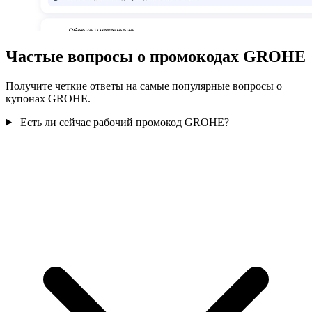
Частые вопросы о промокодах GROHE
Получите четкие ответы на самые популярные вопросы о
купонах GROHE.
Есть ли сейчас рабочий промокод GROHE?