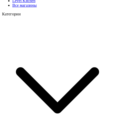
Level Kitchen
Все магазины
Категории