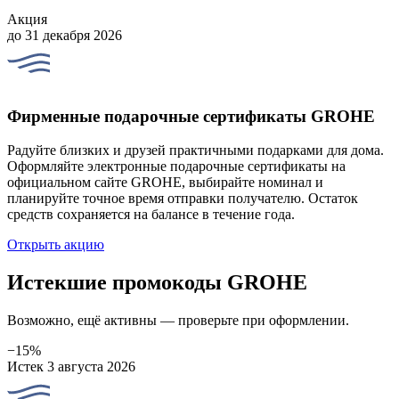
Акция
до 31 декабря 2026
Фирменные подарочные сертификаты GROHE
Радуйте близких и друзей практичными подарками для дома.
Оформляйте электронные подарочные сертификаты на
официальном сайте GROHE, выбирайте номинал и
планируйте точное время отправки получателю. Остаток
средств сохраняется на балансе в течение года.
Открыть акцию
Истекшие промокоды GROHE
Возможно, ещё активны — проверьте при оформлении.
−15%
Истек 3 августа 2026