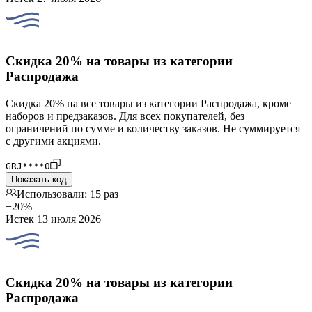
Скидка 20% на товары из категории
Распродажа
Скидка 20% на все товары из категории Распродажа, кроме
наборов и предзаказов. Для всех покупателей, без
ограничений по сумме и количеству заказов. Не суммируется
с другими акциями.
GRJ****0
Показать код
Использовали: 15 раз
−20%
Истек 13 июля 2026
Скидка 20% на товары из категории
Распродажа