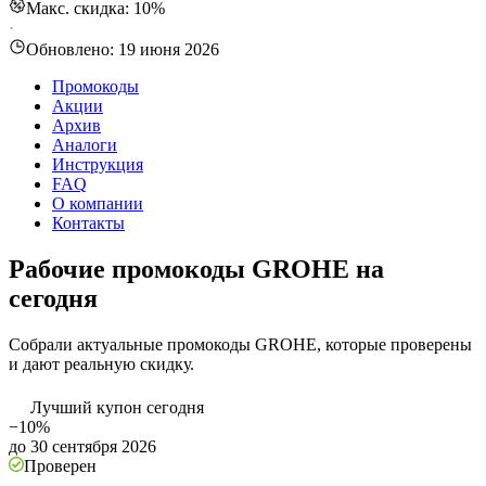
Макс. скидка: 10%
·
Обновлено:
19 июня 2026
Промокоды
Акции
Архив
Аналоги
Инструкция
FAQ
О компании
Контакты
Рабочие промокоды GROHE на
сегодня
Собрали актуальные промокоды GROHE, которые проверены
и дают реальную скидку.
Лучший купон сегодня
−10%
до 30 сентября 2026
Проверен