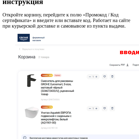
инструкция
Откройте корзину, перейдите к полю «Промокод / Код
сертификата» и введите или вставьте код. Работает на сайте
при курьерской доставке и самовывозе из пункта выдачи.