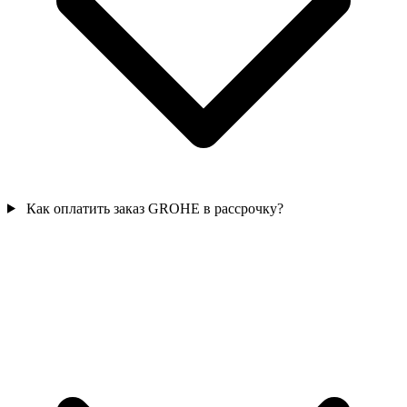
Как оплатить заказ GROHE в рассрочку?