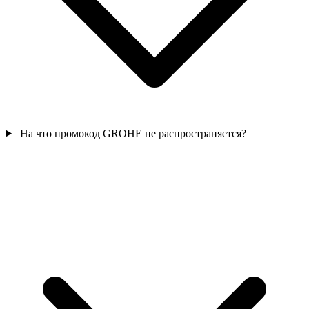
На что промокод GROHE не распространяется?