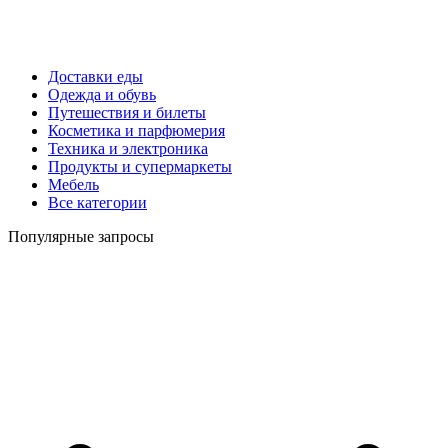
Доставки еды
Одежда и обувь
Путешествия и билеты
Косметика и парфюмерия
Техника и электроника
Продукты и супермаркеты
Мебель
Все категории
Популярные запросы