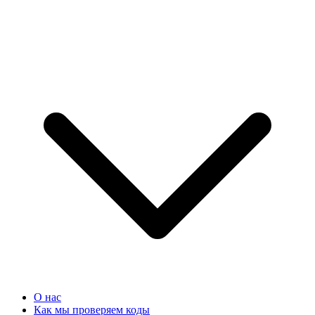
О нас
Как мы проверяем коды