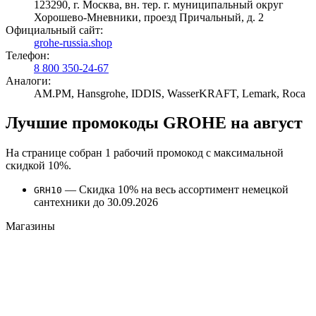
123290, г. Москва, вн. тер. г. муниципальный округ
Хорошево-Мневники, проезд Причальный, д. 2
Официальный сайт:
grohe-russia.shop
Телефон:
8 800 350-24-67
Аналоги:
AM.PM, Hansgrohe, IDDIS, WasserKRAFT, Lemark, Roca
Лучшие промокоды GROHE на август
На странице собран 1 рабочий промокод с максимальной
скидкой 10%.
—
Скидка 10% на весь ассортимент немецкой
GRH10
сантехники до 30.09.2026
Магазины