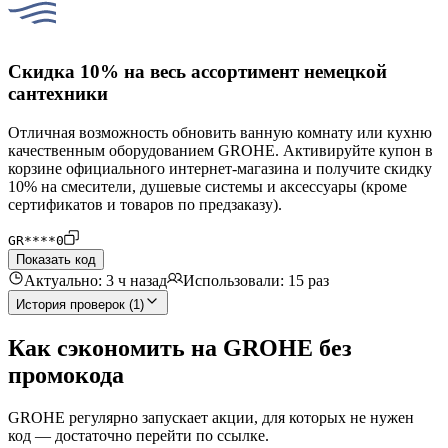
Скидка 10% на весь ассортимент немецкой
сантехники
Отличная возможность обновить ванную комнату или кухню
качественным оборудованием GROHE. Активируйте купон в
корзине официального интернет-магазина и получите скидку
10% на смесители, душевые системы и аксессуары (кроме
сертификатов и товаров по предзаказу).
GR****0
Показать код
Актуально: 3 ч назад
Использовали: 15 раз
История проверок (1)
Как сэкономить на GROHE без
промокода
GROHE регулярно запускает акции, для которых не нужен
код — достаточно перейти по ссылке.