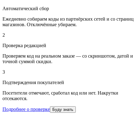
Автоматический сбор
Ежедневно собираем коды из партнёрских сетей и со страниц
магазинов. Отключённые убираем.
2
Проверка редакцией
Проверяем код на реальном заказе — со скриншотом, датой и
точной суммой скидки.
3
Подтверждения покупателей
Посетители отмечают, сработал код или нет. Накрутки
отсекаются.
Подробнее о проверке
Буду знать