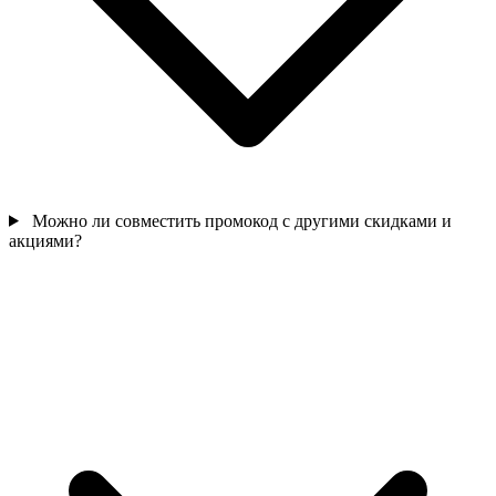
Можно ли совместить промокод с другими скидками и
акциями?