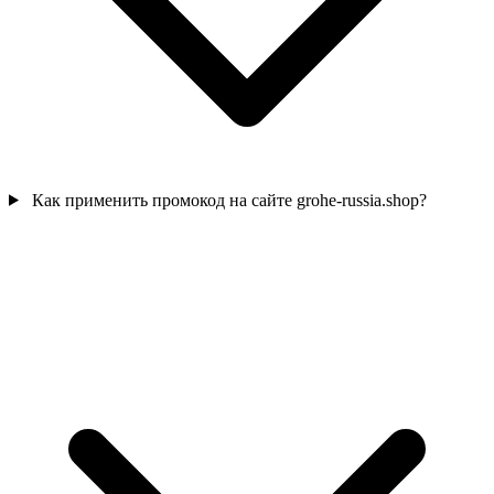
Как применить промокод на сайте grohe-russia.shop?