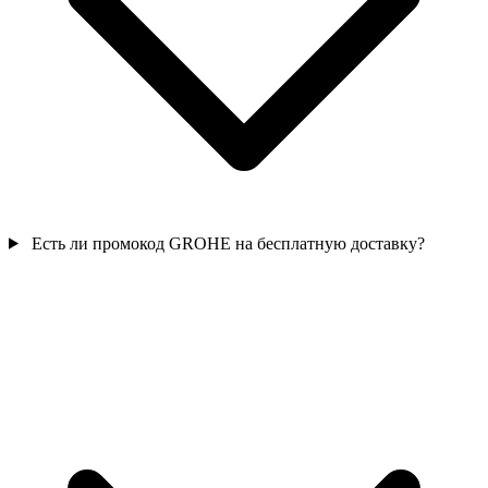
Есть ли промокод GROHE на бесплатную доставку?