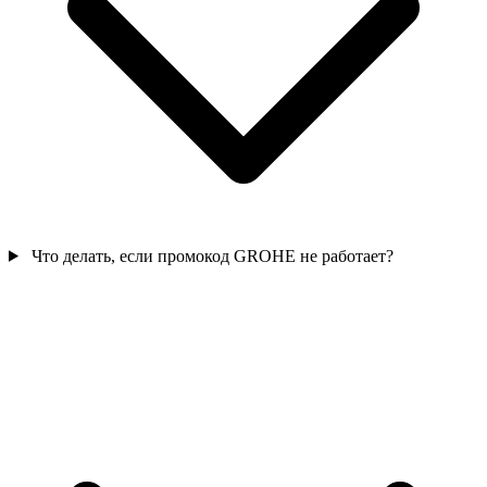
Что делать, если промокод GROHE не работает?