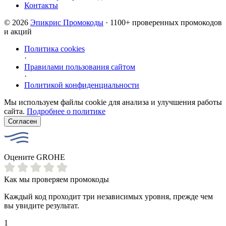
Контакты
© 2026
Эпикрис Промокоды
· 1100+ проверенных промокодов
и акций
Политика cookies
·
Правилами пользования сайтом
·
Политикой конфиденциальности
Мы используем файлы cookie для анализа и улучшения работы
сайта.
Подробнее о политике
Согласен
Оцените GROHE
Как мы проверяем промокоды
Каждый код проходит три независимых уровня, прежде чем
вы увидите результат.
1