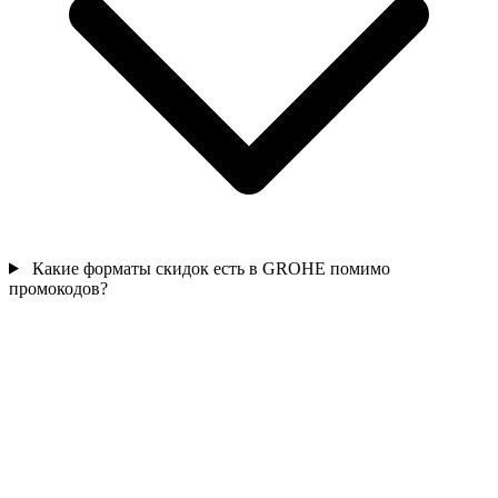
Какие форматы скидок есть в GROHE помимо
промокодов?