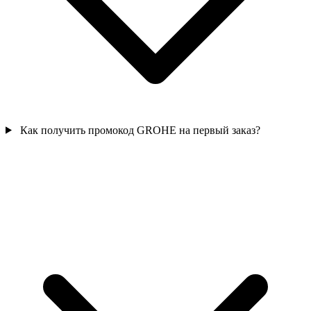
Как получить промокод GROHE на первый заказ?