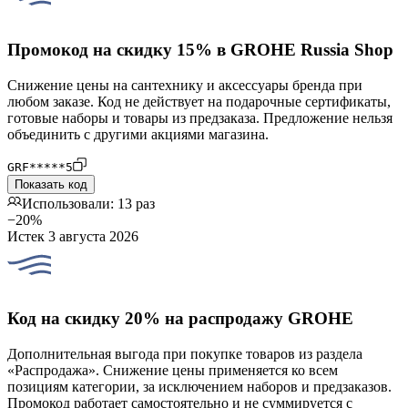
Промокод на скидку 15% в GROHE Russia Shop
Снижение цены на сантехнику и аксессуары бренда при
любом заказе. Код не действует на подарочные сертификаты,
готовые наборы и товары из предзаказа. Предложение нельзя
объединить с другими акциями магазина.
GRF*****5
Показать код
Использовали: 13 раз
−20%
Истек 3 августа 2026
Код на скидку 20% на распродажу GROHE
Дополнительная выгода при покупке товаров из раздела
«Распродажа». Снижение цены применяется ко всем
позициям категории, за исключением наборов и предзаказов.
Промокод работает самостоятельно и не суммируется с