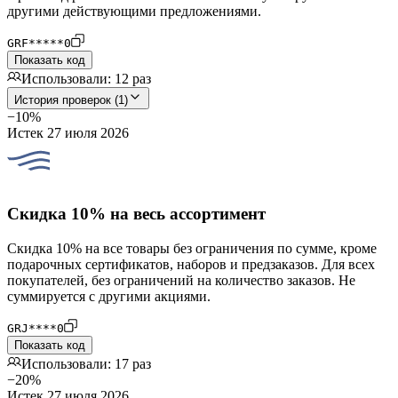
другими действующими предложениями.
GRF*****0
Показать код
Использовали: 12 раз
История проверок (1)
−10%
Истек 27 июля 2026
Скидка 10% на весь ассортимент
Скидка 10% на все товары без ограничения по сумме, кроме
подарочных сертификатов, наборов и предзаказов. Для всех
покупателей, без ограничений на количество заказов. Не
суммируется с другими акциями.
GRJ****0
Показать код
Использовали: 17 раз
−20%
Истек 27 июля 2026