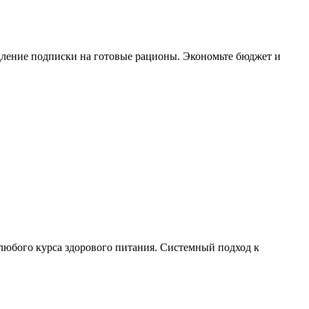
дление подписки на готовые рационы. Экономьте бюджет и
любого курса здорового питания. Системный подход к