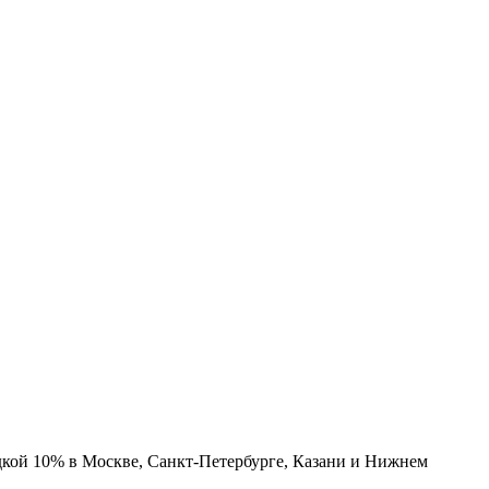
дкой 10% в Москве, Санкт-Петербурге, Казани и Нижнем