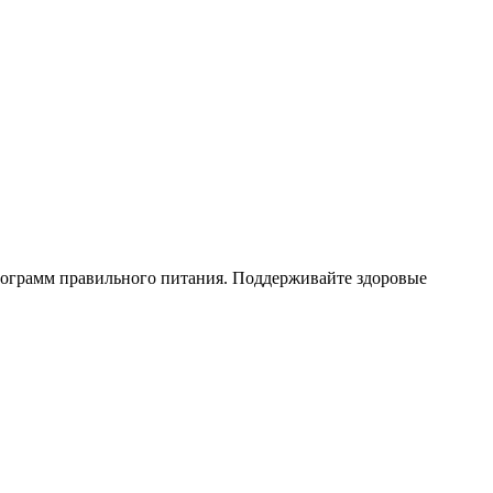
рограмм правильного питания. Поддерживайте здоровые