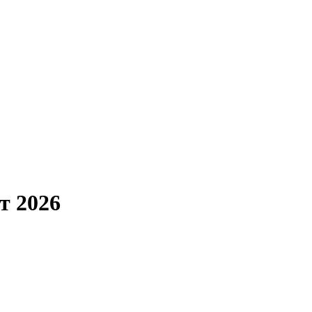
т 2026