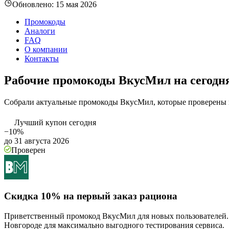
Обновлено:
15 мая 2026
Промокоды
Аналоги
FAQ
О компании
Контакты
Рабочие промокоды ВкусМил на сегодн
Собрали актуальные промокоды ВкусМил, которые проверены 
Лучший купон сегодня
−10%
до 31 августа 2026
Проверен
Скидка 10% на первый заказ рациона
Приветственный промокод ВкусМил для новых пользователей. 
Новгороде для максимально выгодного тестирования сервиса.