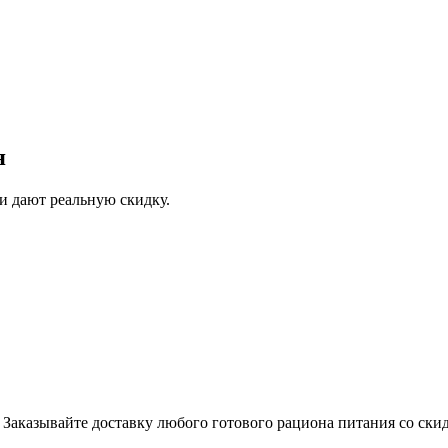
я
и дают реальную скидку.
Заказывайте доставку любого готового рациона питания со ски